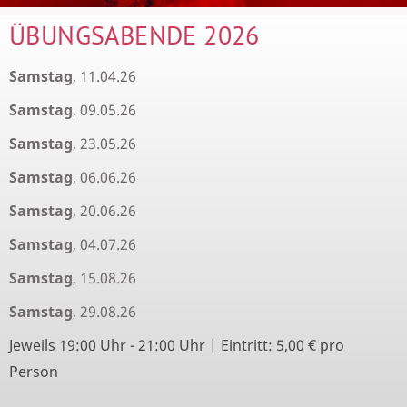
ÜBUNGSABENDE 2026
Samstag
, 11.04.26
Samstag
, 09.05.26
Samstag
, 23.05.26
Samstag
, 06.06.26
Samstag
, 20.06.26
Samstag
, 04.07.26
Samstag
, 15.08.26
Samstag
, 29.08.26
Jeweils 19:00 Uhr - 21:00 Uhr | Eintritt: 5,00 € pro
Person