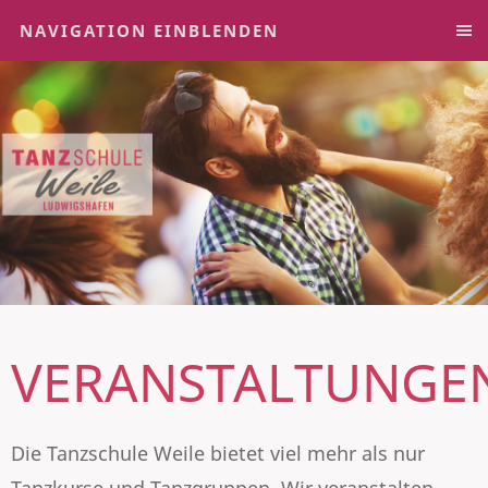
NAVIGATION EINBLENDEN
VERANSTALTUNGE
Die Tanzschule Weile bietet viel mehr als nur