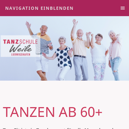
NAVIGATION EINBLENDEN
TANZEN AB 60+