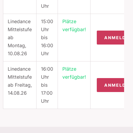
Uhr
Linedance
15:00
Plätze
Mittelstufe
Uhr
verfügbar!
ab
bis
ANMELDU
Montag,
16:00
10.08.26
Uhr
Linedance
16:00
Plätze
Mittelstufe
Uhr
verfügbar!
ab Freitag,
bis
ANMELDU
14.08.26
17:00
Uhr