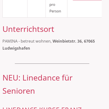
pro
Person
Unterrichtsort
PAMINA - betreut wohnen,
Weinbietstr. 36, 67065
Ludwigshafen
NEU: Linedance für
Senioren